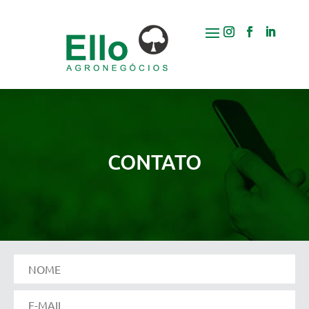
CONTATO